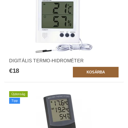
DIGITÁLIS TERMO-HIDROMÉTER
€18
Újdonság
Tipp