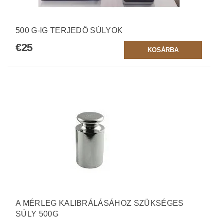
500 G-IG TERJEDŐ SÚLYOK
€25
A MÉRLEG KALIBRÁLÁSÁHOZ SZÜKSÉGES
SÚLY 500G