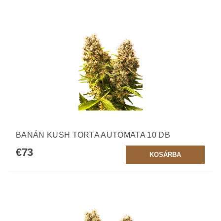
BANÁN KUSH TORTA AUTOMATA 10 DB
€73