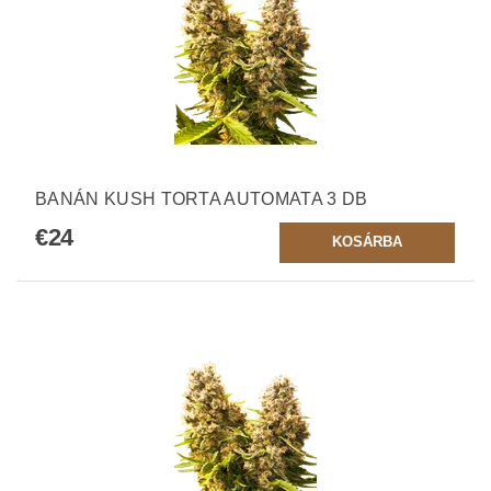
BANÁN KUSH TORTA AUTOMATA 3 DB
€24