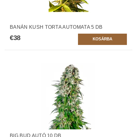
BANÁN KUSH TORTA AUTOMATA 5 DB
€38
BIG BUD AUTÓ 10 DB