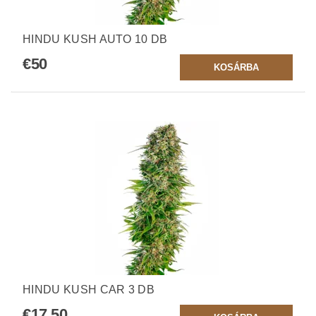
HINDU KUSH AUTO 10 DB
€50
HINDU KUSH CAR 3 DB
€17,50