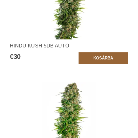
HINDU KUSH 5DB AUTÓ
€30