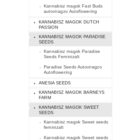
Kannabisz magok Fast Buds
autoviragzo Autoflowering
KANNABISZ MAGOK DUTCH
PASSION
KANNABISZ MAGOK PARADISE
SEEDS
Kannabisz magok Paradise
Seeds Feminizalt
Paradise Seeds Autoviragzo
Autoflowering
ANESIA SEEDS
KANNABISZ MAGOK BARNEYS
FARM
KANNABISZ MAGOK SWEET
SEEDS
Kannabisz magok Sweet seeds
feminizalt
Kannabisz magok Sweet seeds