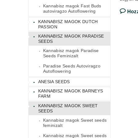
Kannabisz magok Fast Buds
autoviragzo Autoflowering
Hoz
KANNABISZ MAGOK DUTCH
PASSION
KANNABISZ MAGOK PARADISE
SEEDS
Kannabisz magok Paradise
Seeds Feminizalt
Paradise Seeds Autoviragzo
Autoflowering
ANESIA SEEDS
KANNABISZ MAGOK BARNEYS
FARM
KANNABISZ MAGOK SWEET
SEEDS
Kannabisz magok Sweet seeds
feminizalt
Kannabisz magok Sweet seeds