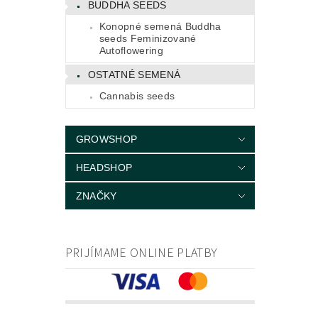
BUDDHA SEEDS
Konopné semená Buddha
seeds Feminizované
Autoflowering
OSTATNÉ SEMENÁ
Cannabis seeds
GROWSHOP
HEADSHOP
ZNAČKY
PRIJÍMAME ONLINE PLATBY