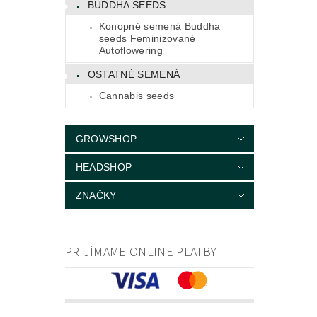
BUDDHA SEEDS
Konopné semená Buddha
seeds Feminizované
Autoflowering
OSTATNÉ SEMENÁ
Cannabis seeds
GROWSHOP
HEADSHOP
ZNAČKY
PRIJÍMAME ONLINE PLATBY