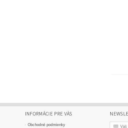
INFORMÁCIE PRE VÁS
NEWSLE
Obchodné podmienky