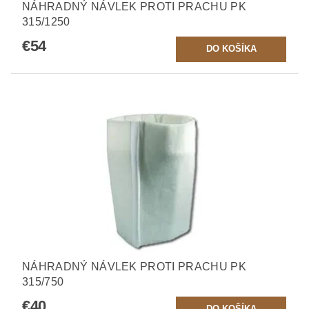
NÁHRADNÝ NÁVLEK PROTI PRACHU PK
315/1250
€54
NÁHRADNÝ NÁVLEK PROTI PRACHU PK
315/750
€40