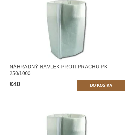
NÁHRADNÝ NÁVLEK PROTI PRACHU PK
250/1000
€40