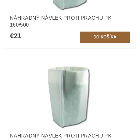
NÁHRADNÝ NÁVLEK PROTI PRACHU PK
160/500
€21
NÁHRADNÝ NÁVLEK PROTI PRACHU PK