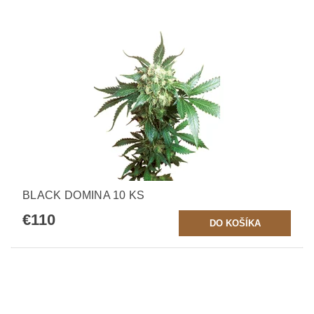
BLACK DOMINA 10 KS
€110