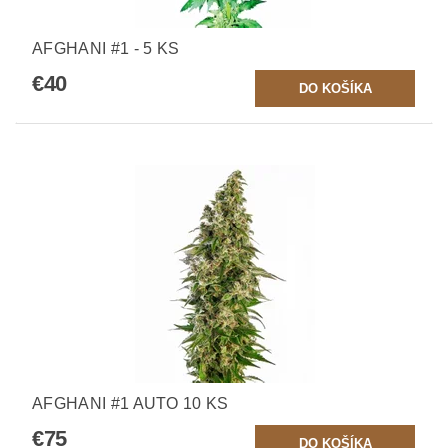
AFGHANI #1 - 5 KS
€40
AFGHANI #1 AUTO 10 KS
€75