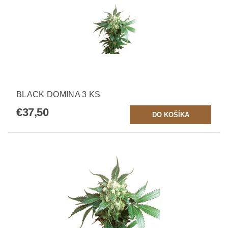
BLACK DOMINA 3 KS
€37,50