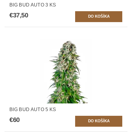
BIG BUD AUTO 3 KS
€37,50
BIG BUD AUTO 5 KS
€60