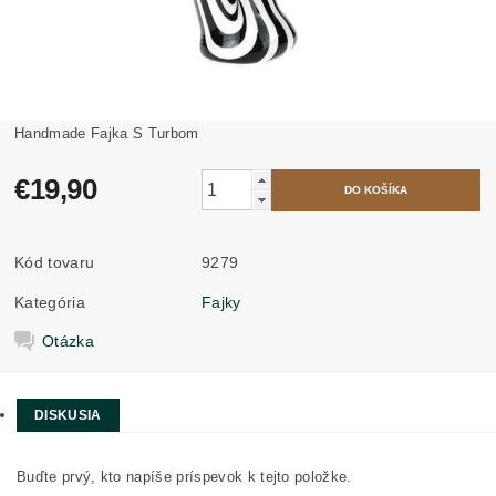
Handmade Fajka S Turbom
€19,90
Kód tovaru
9279
Kategória
Fajky
Otázka
DISKUSIA
Buďte prvý, kto napíše príspevok k tejto položke.