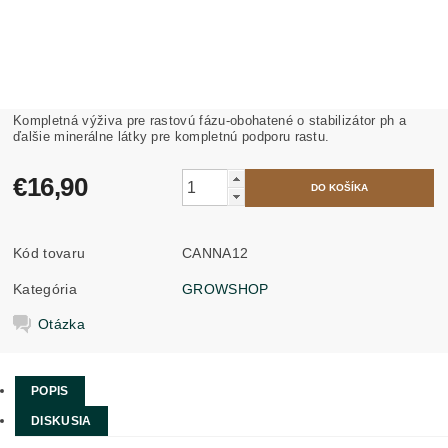
Kompletná výživa pre rastovú fázu-obohatené o stabilizátor ph a
ďalšie minerálne látky pre kompletnú podporu rastu.
€16,90
Kód tovaru
CANNA12
Kategória
GROWSHOP
Otázka
POPIS
DISKUSIA