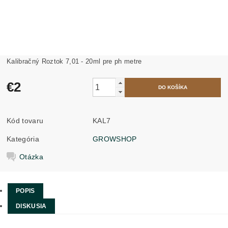
Kalibračný Roztok 7,01 - 20ml pre ph metre
€2
Kód tovaru
KAL7
Kategória
GROWSHOP
Otázka
POPIS
DISKUSIA