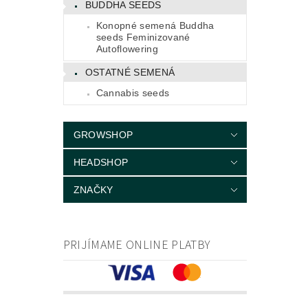
BUDDHA SEEDS
Konopné semená Buddha
seeds Feminizované
Autoflowering
OSTATNÉ SEMENÁ
Cannabis seeds
GROWSHOP
HEADSHOP
ZNAČKY
PRIJÍMAME ONLINE PLATBY