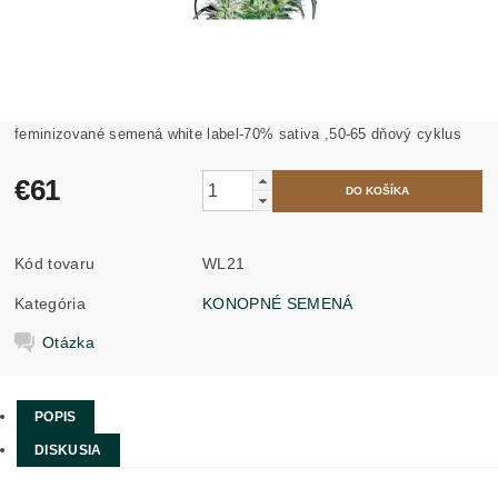
feminizované semená white label-70% sativa ,50-65 dňový cyklus
€61
Kód tovaru
WL21
Kategória
KONOPNÉ SEMENÁ
Otázka
POPIS
DISKUSIA