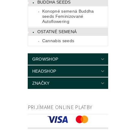
BUDDHA SEEDS
Konopné semená Buddha
seeds Feminizované
Autoflowering
OSTATNÉ SEMENÁ
Cannabis seeds
GROWSHOP
HEADSHOP
ZNAČKY
PRIJÍMAME ONLINE PLATBY