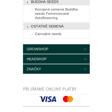
BUDDHA SEEDS
Konopné semená Buddha
seeds Feminizované
Autoflowering
OSTATNÉ SEMENÁ
Cannabis seeds
GROWSHOP
HEADSHOP
ZNAČKY
PRIJÍMAME ONLINE PLATBY