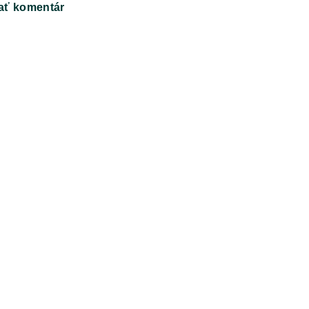
ať komentár