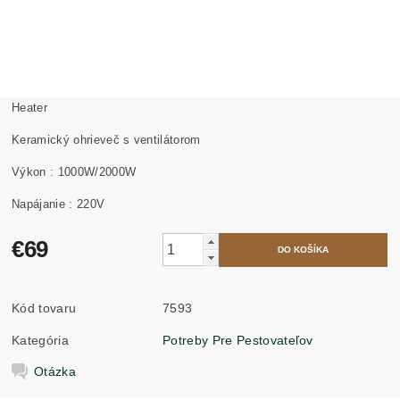
Heater
Keramický ohrieveč s ventilátorom
Výkon : 1000W/2000W
Napájanie : 220V
€69
Kód tovaru
7593
Kategória
Potreby Pre Pestovateľov
Otázka