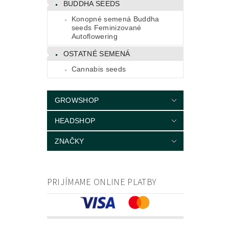
BUDDHA SEEDS
Konopné semená Buddha
seeds Feminizované
Autoflowering
OSTATNÉ SEMENÁ
Cannabis seeds
GROWSHOP
HEADSHOP
ZNAČKY
PRIJÍMAME ONLINE PLATBY